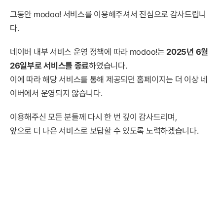
그동안 modoo! 서비스를 이용해주셔서 진심으로 감사드립니
다.
네이버 내부 서비스 운영 정책에 따라 modoo!는
2025년 6월
26일부로 서비스를 종료
하였습니다.
이에 따라 해당 서비스를 통해 제공되던 홈페이지는 더 이상 네
이버에서 운영되지 않습니다.
이용해주신 모든 분들께 다시 한 번 깊이 감사드리며,
앞으로 더 나은 서비스로 보답할 수 있도록 노력하겠습니다.